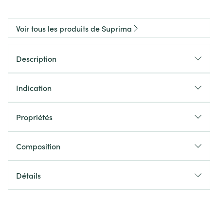
Voir tous les produits de Suprima
Description
Indication
Propriétés
Composition
Détails