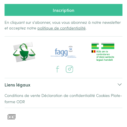
Inscription
En cliquant sur s'abonner, vous vous abonnez à notre newsletter
et acceptez notre
politique de confidentialité
.
Liens légaux
Conditions de vente
Déclaration de confidentialité
Cookies
Plate-
forme ODR