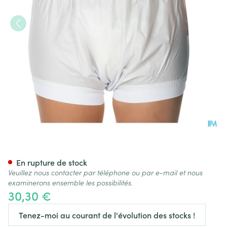
Suprima 1218 Slip Pvc Elast L
En rupture de stock
Veuillez nous contacter par téléphone ou par e-mail et nous
examinerons ensemble les possibilités.
30,30 €
Tenez-moi au courant de l'évolution des stocks !