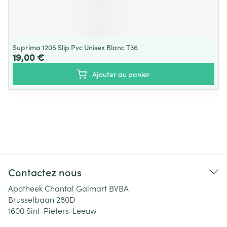
Suprima 1205 Slip Pvc Unisex Blanc T36
19,00 €
Ajouter au panier
Contactez nous
Apotheek Chantal Galmart BVBA
Brusselbaan 280D
1600
Sint-Pieters-Leeuw