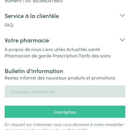
Numéro TVA:
BE0880478601
Service à la clientèle
FAQ
Votre pharmacie
A propos de nous
Liens utiles
Actualités santé
Pharmacien de garde
Prescription
Tarifs des soins
Bulletin d’information
Restez informé des nouveaux produits et promotions
Adresse mail
Inscription
En cliquant sur s'abonner, vous vous abonnez à notre newsletter