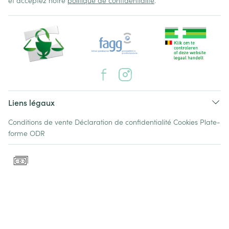
et acceptez notre
politique de confidentialité
.
Liens légaux
Conditions de vente
Déclaration de confidentialité
Cookies
Plate-
forme ODR