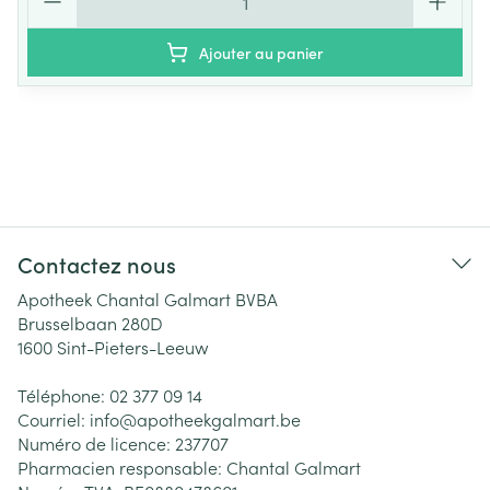
Ajouter au panier
Contactez nous
Apotheek Chantal Galmart BVBA
Brusselbaan 280D
1600
Sint-Pieters-Leeuw
Téléphone:
02 377 09 14
Courriel:
info@
apotheekgalmart.be
Numéro de licence:
237707
Pharmacien responsable:
Chantal Galmart