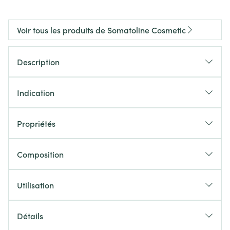
Voir tous les produits de Somatoline Cosmetic
Description
Indication
Propriétés
Composition
Utilisation
Détails