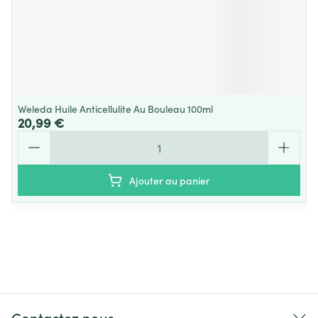
Weleda Huile Anticellulite Au Bouleau 100ml
20,99 €
Quantité
Ajouter au panier
Contactez nous