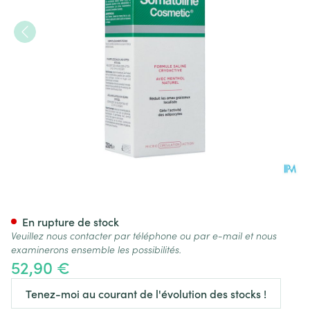
Somatoline Cosm.ventre&han
En rupture de stock
Veuillez nous contacter par téléphone ou par e-mail et nous
examinerons ensemble les possibilités.
52,90 €
Tenez-moi au courant de l'évolution des stocks !