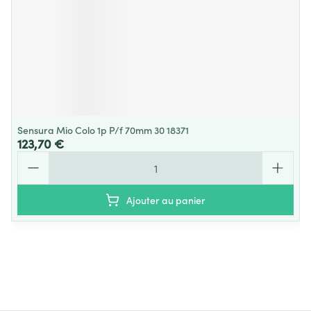
Sensura Mio Colo 1p P/f 70mm 30 18371
123,70 €
Quantité
Ajouter au panier