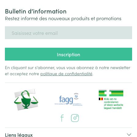
Bulletin d’information
Restez informé des nouveaux produits et promotions
Adresse mail
Inscription
En cliquant sur s'abonner, vous vous abonnez à notre newsletter
et acceptez notre
politique de confidentialité
.
Liens légaux