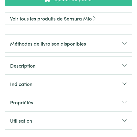
Voir tous les produits de Sensura Mio
Méthodes de livraison disponibles
Description
Indication
Propriétés
Utilisation