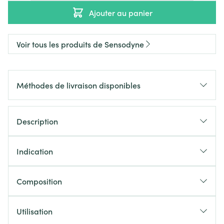
Ajouter au panier
Voir tous les produits de Sensodyne
Méthodes de livraison disponibles
Description
Indication
Composition
Utilisation