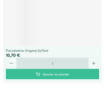
Parodontax Original 2x75ml
10,70 €
Quantité
Ajouter au panier