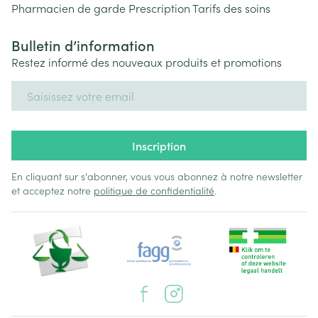
Pharmacien de garde
Prescription
Tarifs des soins
Bulletin d’information
Restez informé des nouveaux produits et promotions
Adresse mail
Inscription
En cliquant sur s'abonner, vous vous abonnez à notre newsletter
et acceptez notre
politique de confidentialité
.