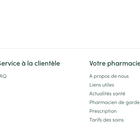
Service à la clientèle
Votre pharmaci
FAQ
A propos de nous
Liens utiles
Actualités santé
Pharmacien de garde
Prescription
Tarifs des soins