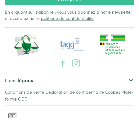
En cliquant sur s'abonner, vous vous abonnez à notre newsletter
et acceptez notre
politique de confidentialité
.
Liens légaux
Conditions de vente
Déclaration de confidentialité
Cookies
Plate-
forme ODR