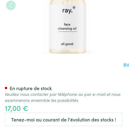
Ray Huile Nettoyante Visage 
En rupture de stock
Veuillez nous contacter par téléphone ou par e-mail et nous
examinerons ensemble les possibilités.
17,00 €
Tenez-moi au courant de l'évolution des stocks !