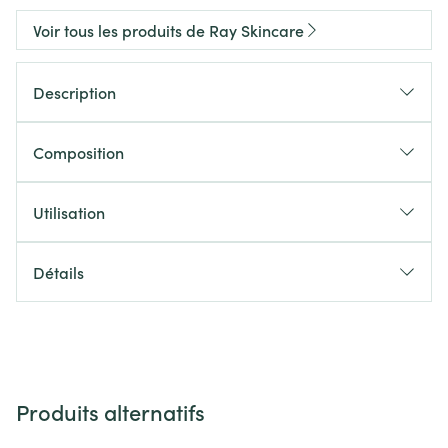
Voir tous les produits de Ray Skincare
Description
Composition
Utilisation
Détails
Produits alternatifs