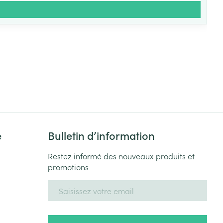
e
Bulletin d’information
Restez informé des nouveaux produits et
promotions
Adresse mail