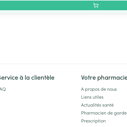
Service à la clientèle
Votre pharmaci
FAQ
A propos de nous
Liens utiles
Actualités santé
Pharmacien de garde
Prescription