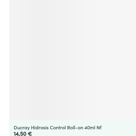
Ducray Hidrosis Control Roll-on 40ml Nf
14,50 €