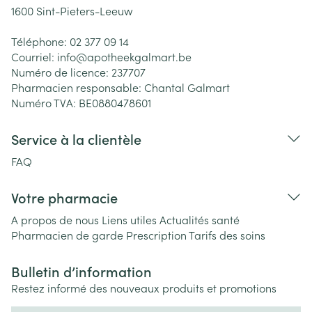
1600
Sint-Pieters-Leeuw
Téléphone:
02 377 09 14
Courriel:
info@
apotheekgalmart.be
Numéro de licence:
237707
Pharmacien responsable:
Chantal Galmart
Numéro TVA:
BE0880478601
Service à la clientèle
FAQ
Votre pharmacie
A propos de nous
Liens utiles
Actualités santé
Pharmacien de garde
Prescription
Tarifs des soins
Bulletin d’information
Restez informé des nouveaux produits et promotions