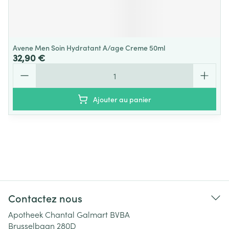
Avene Men Soin Hydratant A/age Creme 50ml
32,90 €
Quantité
Ajouter au panier
Contactez nous
Apotheek Chantal Galmart BVBA
Brusselbaan 280D