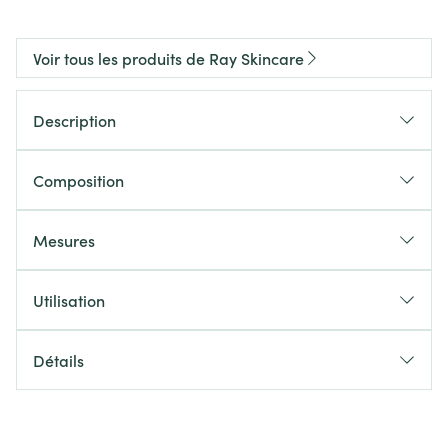
Voir tous les produits de Ray Skincare
Description
Composition
Mesures
Utilisation
Détails