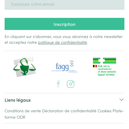
Adresse mail
Inscription
En cliquant sur s'abonner, vous vous abonnez à notre newsletter
et acceptez notre
politique de confidentialité
.
Liens légaux
Conditions de vente
Déclaration de confidentialité
Cookies
Plate-
forme ODR