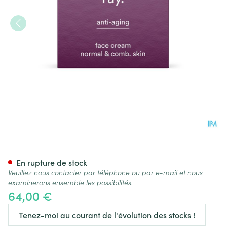
Ray A/age Cr Visage Peau No
En rupture de stock
Veuillez nous contacter par téléphone ou par e-mail et nous
examinerons ensemble les possibilités.
64,00 €
Tenez-moi au courant de l'évolution des stocks !