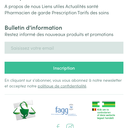
A propos de nous
Liens utiles
Actualités santé
Pharmacien de garde
Prescription
Tarifs des soins
Bulletin d’information
Restez informé des nouveaux produits et promotions
Adresse mail
Inscription
En cliquant sur s'abonner, vous vous abonnez à notre newsletter
et acceptez notre
politique de confidentialité
.