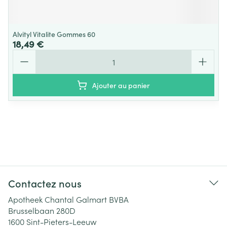
Alvityl Vitalite Gommes 60
18,49 €
Quantité
Ajouter au panier
Contactez nous
Apotheek Chantal Galmart BVBA
Brusselbaan 280D
1600
Sint-Pieters-Leeuw