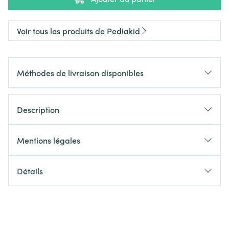
Voir tous les produits de Pediakid
Méthodes de livraison disponibles
Description
Mentions légales
Détails