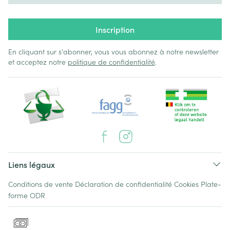
Inscription
En cliquant sur s'abonner, vous vous abonnez à notre newsletter
et acceptez notre
politique de confidentialité
.
Liens légaux
Conditions de vente
Déclaration de confidentialité
Cookies
Plate-
forme ODR