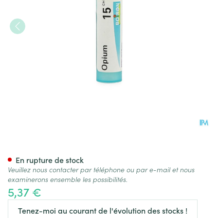
Opium 15ch Gr 4g Boiron
En rupture de stock
Veuillez nous contacter par téléphone ou par e-mail et nous
examinerons ensemble les possibilités.
5,37 €
Tenez-moi au courant de l'évolution des stocks !