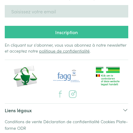
Adresse mail
Inscription
En cliquant sur s'abonner, vous vous abonnez à notre newsletter
et acceptez notre
politique de confidentialité
.
Liens légaux
Conditions de vente
Déclaration de confidentialité
Cookies
Plate-
forme ODR