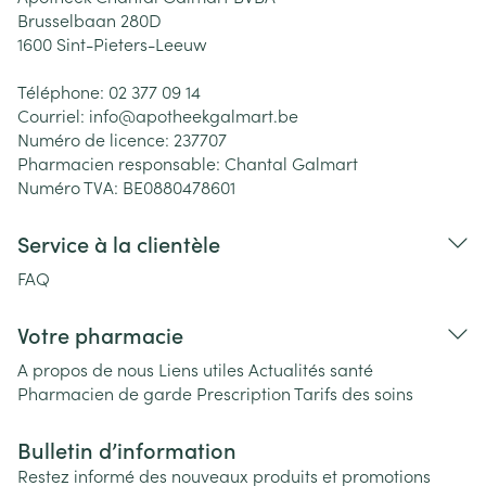
Brusselbaan 280D
1600
Sint-Pieters-Leeuw
Téléphone:
02 377 09 14
Courriel:
info@
apotheekgalmart.be
Numéro de licence:
237707
Pharmacien responsable:
Chantal Galmart
Numéro TVA:
BE0880478601
Service à la clientèle
FAQ
Votre pharmacie
A propos de nous
Liens utiles
Actualités santé
Pharmacien de garde
Prescription
Tarifs des soins
Bulletin d’information
Restez informé des nouveaux produits et promotions