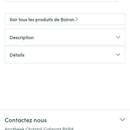
Voir tous les produits de Boiron
Description
Détails
Contactez nous
Apotheek Chantal Galmart BVBA