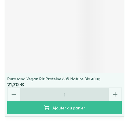
Purasana Vegan Riz Proteine 80% Nature Bio 400g
21,70 €
Quantité
Ajouter au panier