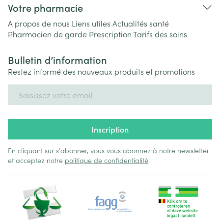
Votre pharmacie
A propos de nous
Liens utiles
Actualités santé
Pharmacien de garde
Prescription
Tarifs des soins
Bulletin d’information
Restez informé des nouveaux produits et promotions
Adresse mail
Inscription
En cliquant sur s'abonner, vous vous abonnez à notre newsletter
et acceptez notre
politique de confidentialité
.