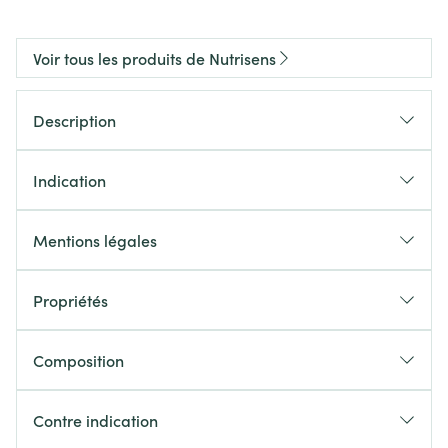
Voir tous les produits de Nutrisens
Description
Indication
Mentions légales
Propriétés
Composition
Contre indication