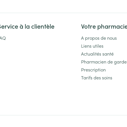
Service à la clientèle
Votre pharmaci
FAQ
A propos de nous
Liens utiles
Actualités santé
Pharmacien de garde
Prescription
Tarifs des soins