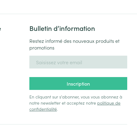
e
Bulletin d’information
Restez informé des nouveaux produits et
promotions
Adresse mail
Inscription
En cliquant sur s'abonner, vous vous abonnez à
notre newsletter et acceptez notre
politique de
confidentialité
.