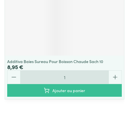
Additiva Baies Sureau Pour Boisson Chaude Sach 10
8,95 €
Quantité
Ajouter au panier