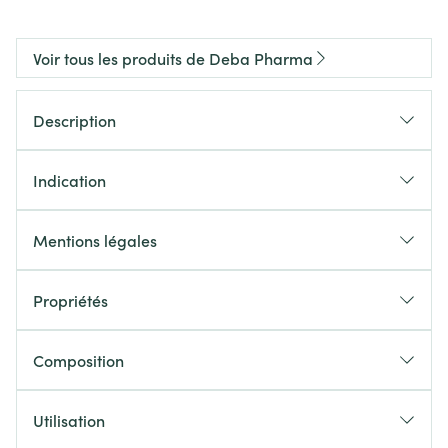
Voir tous les produits de Deba Pharma
Description
Indication
Mentions légales
Propriétés
Composition
Utilisation