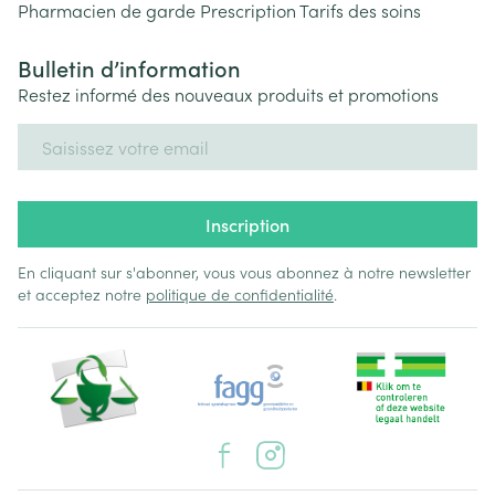
Pharmacien de garde
Prescription
Tarifs des soins
Bulletin d’information
Restez informé des nouveaux produits et promotions
Adresse mail
Inscription
En cliquant sur s'abonner, vous vous abonnez à notre newsletter
et acceptez notre
politique de confidentialité
.