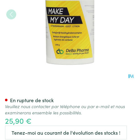
Make My Day Citron Pdr Solu
En rupture de stock
Veuillez nous contacter par téléphone ou par e-mail et nous
examinerons ensemble les possibilités.
25,90 €
Tenez-moi au courant de l'évolution des stocks !