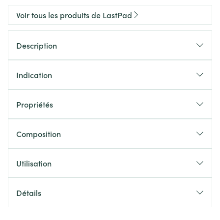
Voir tous les produits de LastPad
Description
Indication
Propriétés
Composition
Utilisation
Détails