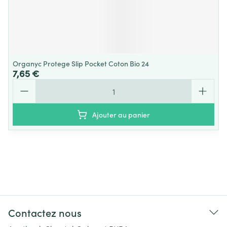
Organyc Protege Slip Pocket Coton Bio 24
7,65 €
Quantité
Ajouter au panier
Contactez nous