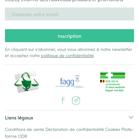
Adresse mail
Inscription
En cliquant sur s'abonner, vous vous abonnez à notre newsletter
et acceptez notre
politique de confidentialité
.
Liens légaux
Conditions de vente
Déclaration de confidentialité
Cookies
Plate-
forme ODR