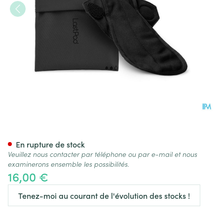
LASTPAD SERVIETTE REUTI S 
En rupture de stock
Veuillez nous contacter par téléphone ou par e-mail et nous
examinerons ensemble les possibilités.
16,00 €
Tenez-moi au courant de l'évolution des stocks !