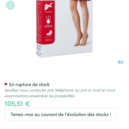
Jobst Opaque 1 Ag Pet Dots Ca
En rupture de stock
Veuillez nous contacter par téléphone ou par e-mail et nous
examinerons ensemble les possibilités.
105,51 €
Tenez-moi au courant de l'évolution des stocks !