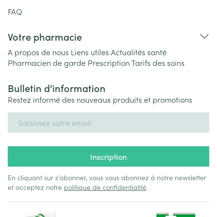
FAQ
Votre pharmacie
A propos de nous
Liens utiles
Actualités santé
Pharmacien de garde
Prescription
Tarifs des soins
Bulletin d’information
Restez informé des nouveaux produits et promotions
Adresse mail
Inscription
En cliquant sur s'abonner, vous vous abonnez à notre newsletter
et acceptez notre
politique de confidentialité
.