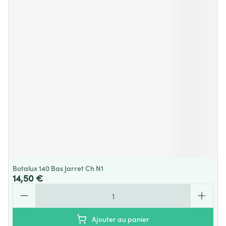
Botalux 140 Bas Jarret Ch N1
14,50 €
Quantité
Ajouter au panier