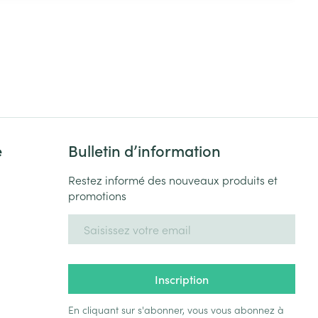
e
Bulletin d’information
Restez informé des nouveaux produits et
promotions
Adresse mail
Inscription
En cliquant sur s'abonner, vous vous abonnez à