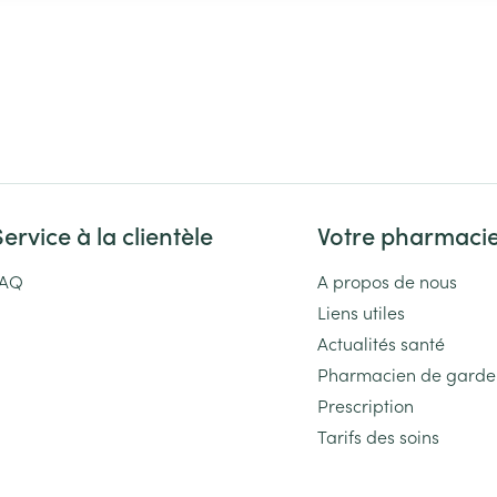
Service à la clientèle
Votre pharmaci
FAQ
A propos de nous
Liens utiles
Actualités santé
Pharmacien de garde
Prescription
Tarifs des soins