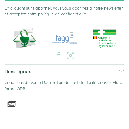
En cliquant sur s'abonner, vous vous abonnez à notre newsletter
et acceptez notre
politique de confidentialité
.
Liens légaux
Conditions de vente
Déclaration de confidentialité
Cookies
Plate-
forme ODR