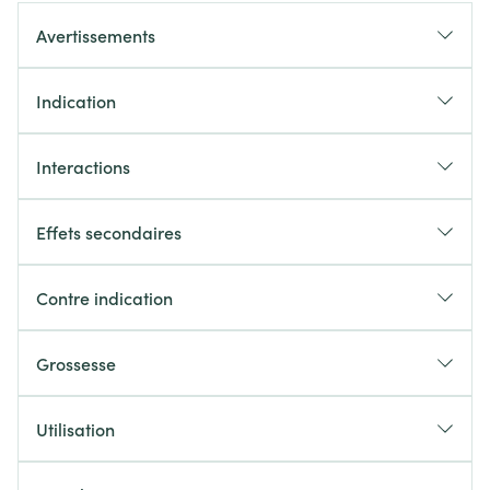
Avertissements
Indication
Interactions
Effets secondaires
Contre indication
Grossesse
Utilisation