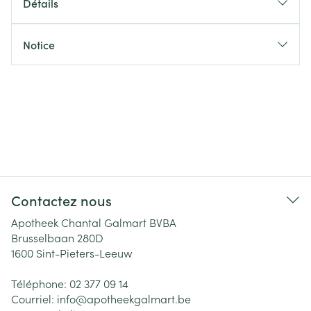
Détails
Notice
Contactez nous
Apotheek Chantal Galmart BVBA
Brusselbaan 280D
1600
Sint-Pieters-Leeuw
Téléphone:
02 377 09 14
Courriel:
info@
apotheekgalmart.be