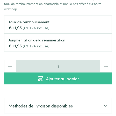
taux de remboursement en pharmacie et non le prix affiché sur notre
webshop.
Taux de remboursement
€ 11,95
(6% TVA incluse)
Augmentation de la rémunération
€ 11,95
(6% TVA incluse)
Quantité
Ajouter au panier
Méthodes de livraison disponibles