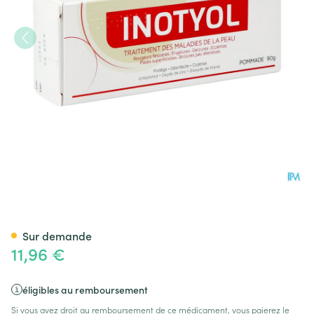
Inotyol Pommade 90g
Sur demande
11,96 €
éligibles au remboursement
Si vous avez droit au remboursement de ce médicament, vous paierez le