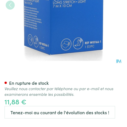
Hekadur Soft 7mx10cm 1
En rupture de stock
Veuillez nous contacter par téléphone ou par e-mail et nous
examinerons ensemble les possibilités.
11,88 €
Tenez-moi au courant de l'évolution des stocks !