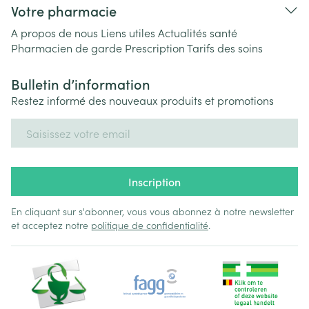
Votre pharmacie
A propos de nous
Liens utiles
Actualités santé
Pharmacien de garde
Prescription
Tarifs des soins
Bulletin d’information
Restez informé des nouveaux produits et promotions
Adresse mail
Inscription
En cliquant sur s'abonner, vous vous abonnez à notre newsletter
et acceptez notre
politique de confidentialité
.