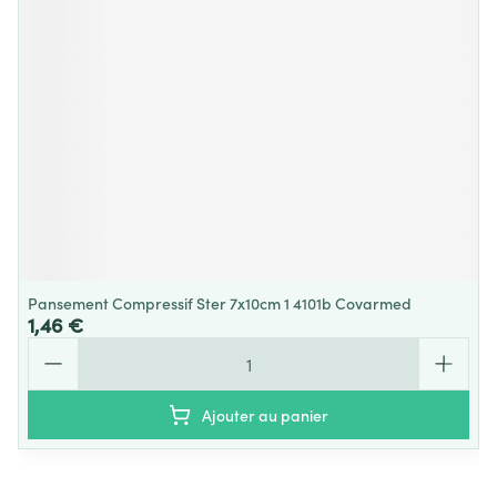
Pansement Compressif Ster 7x10cm 1 4101b Covarmed
1,46 €
Quantité
Ajouter au panier