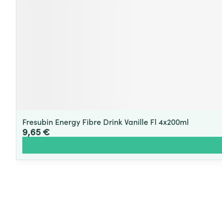
Fresubin Energy Fibre Drink Vanille Fl 4x200ml
9,65 €