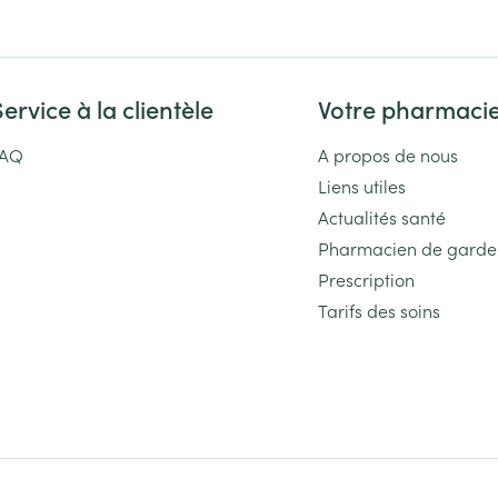
Service à la clientèle
Votre pharmaci
FAQ
A propos de nous
Liens utiles
Actualités santé
Pharmacien de garde
Prescription
Tarifs des soins