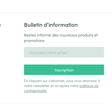
e
Bulletin d’information
Restez informé des nouveaux produits et
promotions
Adresse mail
Inscription
En cliquant sur s'abonner, vous vous abonnez à
notre newsletter et acceptez notre
politique de
confidentialité
.