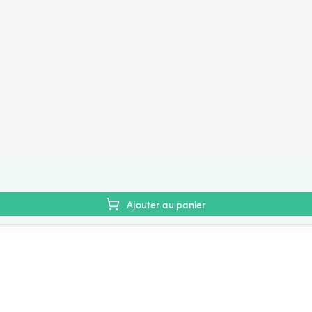
Ajouter au panier