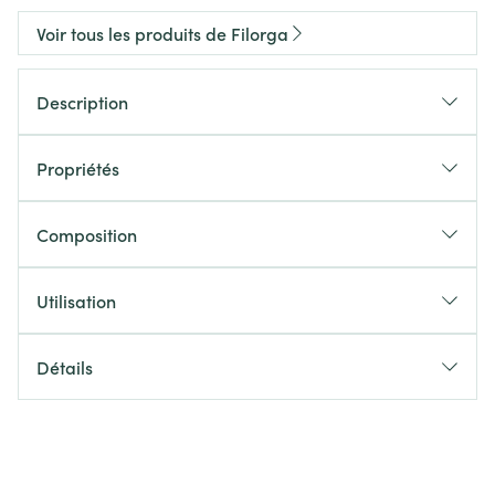
Voir tous les produits de Filorga
Description
Propriétés
Composition
Utilisation
Détails