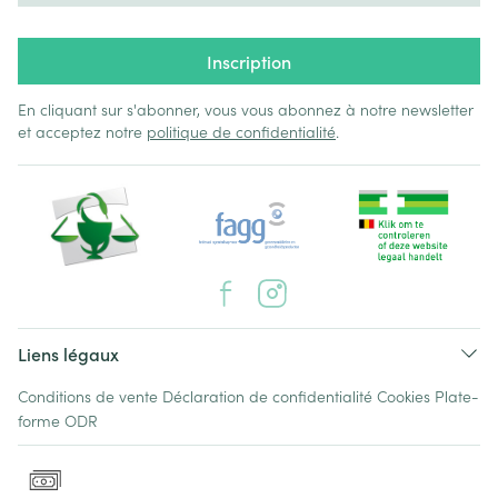
Inscription
En cliquant sur s'abonner, vous vous abonnez à notre newsletter
et acceptez notre
politique de confidentialité
.
Liens légaux
Conditions de vente
Déclaration de confidentialité
Cookies
Plate-
forme ODR