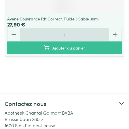
Avene Couvrance Fdt Correct. Fluide 3 Sable 30ml
27,90 €
Quantité
Ajouter au panier
Contactez nous
Apotheek Chantal Galmart BVBA
Brusselbaan 280D
1600
Sint-Pieters-Leeuw