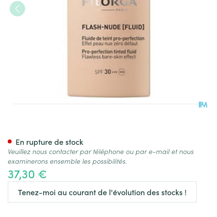
Flash-nude Fluid 02 Medium 
En rupture de stock
Veuillez nous contacter par téléphone ou par e-mail et nous
examinerons ensemble les possibilités.
37,30 €
Tenez-moi au courant de l'évolution des stocks !