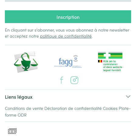
Inscription
En cliquant sur s'abonner, vous vous abonnez à notre newsletter
et acceptez notre
politique de confidentialité
.
Liens légaux
Conditions de vente
Déclaration de confidentialité
Cookies
Plate-
forme ODR