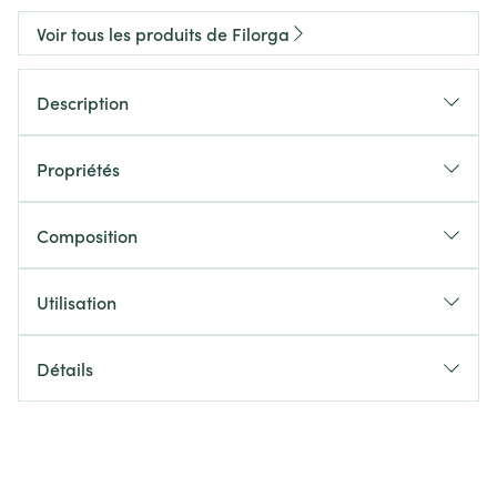
Voir tous les produits de Filorga
Description
Propriétés
Composition
Utilisation
Détails