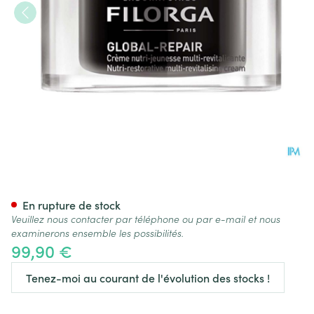
Filorga Global Repair Creme
En rupture de stock
Veuillez nous contacter par téléphone ou par e-mail et nous
examinerons ensemble les possibilités.
99,90 €
Tenez-moi au courant de l'évolution des stocks !