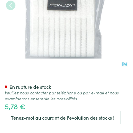
Donjoy Strapping Blanc Pouc
En rupture de stock
Veuillez nous contacter par téléphone ou par e-mail et nous
examinerons ensemble les possibilités.
5,78 €
Tenez-moi au courant de l'évolution des stocks !