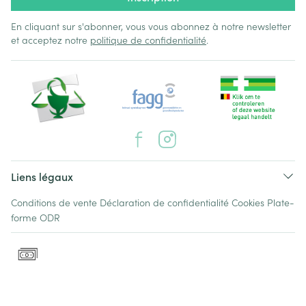
En cliquant sur s'abonner, vous vous abonnez à notre newsletter
et acceptez notre
politique de confidentialité
.
Liens légaux
Conditions de vente
Déclaration de confidentialité
Cookies
Plate-
forme ODR