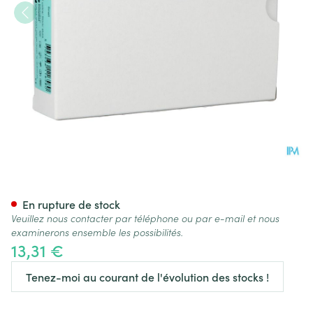
Conveen Filet Poche Jambe S
En rupture de stock
Veuillez nous contacter par téléphone ou par e-mail et nous
examinerons ensemble les possibilités.
13,31 €
Tenez-moi au courant de l'évolution des stocks !