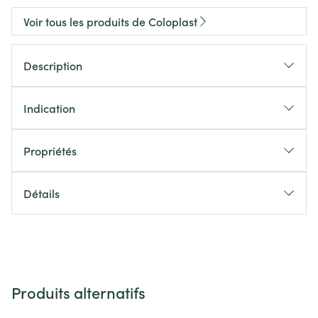
Voir tous les produits de Coloplast
Description
Indication
Propriétés
Détails
Produits alternatifs