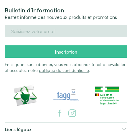
Bulletin d’information
Restez informé des nouveaux produits et promotions
Adresse mail
Inscription
En cliquant sur s'abonner, vous vous abonnez à notre newsletter
et acceptez notre
politique de confidentialité
.
Liens légaux