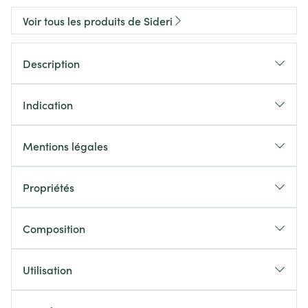
Voir tous les produits de Sideri
Description
Indication
Mentions légales
Propriétés
Composition
Utilisation