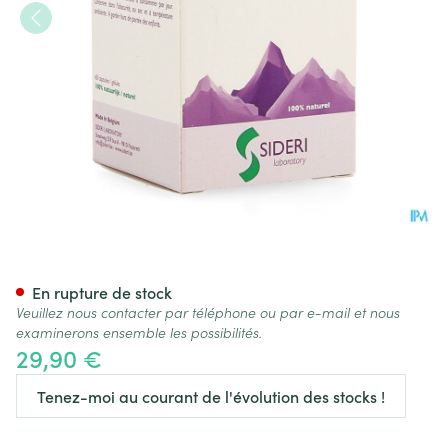
Calmsid Caps 60
En rupture de stock
Veuillez nous contacter par téléphone ou par e-mail et nous
examinerons ensemble les possibilités.
29,90 €
Tenez-moi au courant de l'évolution des stocks !