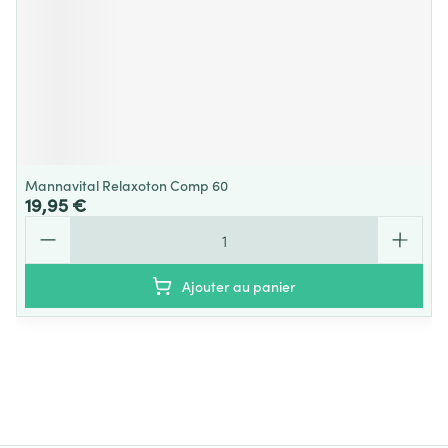
Mannavital Relaxoton Comp 60
19,95 €
Quantité
Ajouter au panier