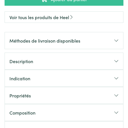
Voir tous les produits de Heel
Méthodes de livraison disponibles
Description
Indication
Propriétés
Composition