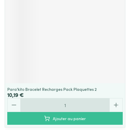
Para'kito Bracelet Recharges Pack Plaquettes 2
10,19 €
Quantité
Ajouter au panier