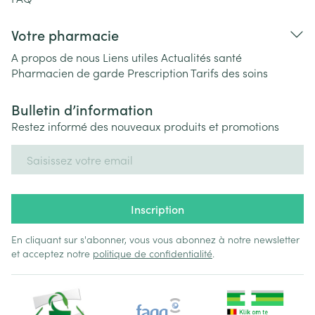
Votre pharmacie
A propos de nous
Liens utiles
Actualités santé
Pharmacien de garde
Prescription
Tarifs des soins
Bulletin d’information
Restez informé des nouveaux produits et promotions
Adresse mail
Inscription
En cliquant sur s'abonner, vous vous abonnez à notre newsletter
et acceptez notre
politique de confidentialité
.