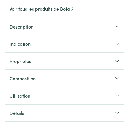
Voir tous les produits de Bota
Description
Indication
Propriétés
Composition
Utilisation
Détails