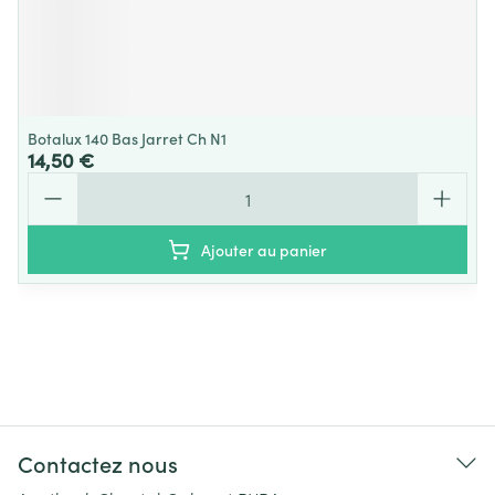
Botalux 140 Bas Jarret Ch N1
14,50 €
Quantité
Ajouter au panier
Contactez nous