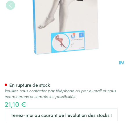
Botalux 70 Maternity Glace N
En rupture de stock
Veuillez nous contacter par téléphone ou par e-mail et nous
examinerons ensemble les possibilités.
21,10 €
Tenez-moi au courant de l'évolution des stocks !