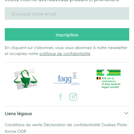
Adresse mail
Inscription
En cliquant sur s'abonner, vous vous abonnez à notre newsletter
et acceptez notre
politique de confidentialité
.
Liens légaux
Conditions de vente
Déclaration de confidentialité
Cookies
Plate-
forme ODR