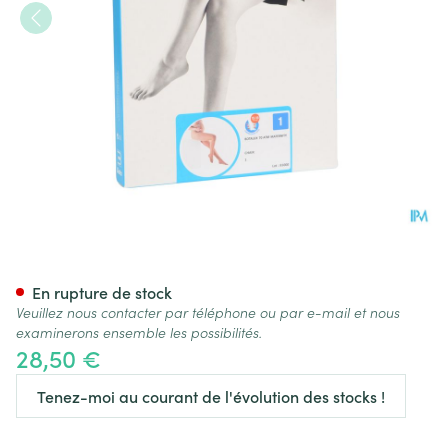
Botalux 70 Maternity Ch N1
En rupture de stock
Veuillez nous contacter par téléphone ou par e-mail et nous
examinerons ensemble les possibilités.
28,50 €
Tenez-moi au courant de l'évolution des stocks !