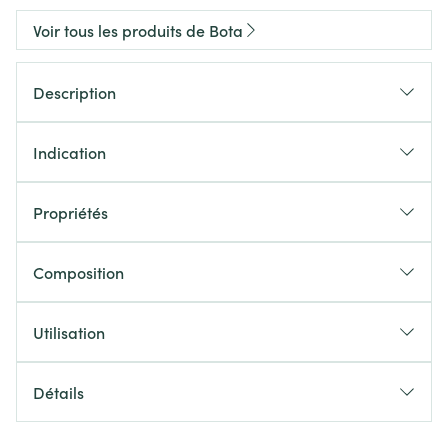
Voir tous les produits de Bota
Description
Indication
Propriétés
Composition
Utilisation
Détails