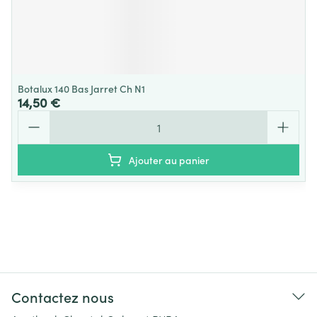
Botalux 140 Bas Jarret Ch N1
14,50 €
Quantité
Ajouter au panier
Contactez nous