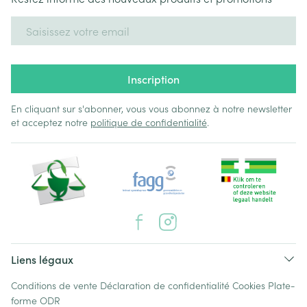
Adresse mail
Inscription
En cliquant sur s'abonner, vous vous abonnez à notre newsletter
et acceptez notre
politique de confidentialité
.
Liens légaux
Conditions de vente
Déclaration de confidentialité
Cookies
Plate-
forme ODR