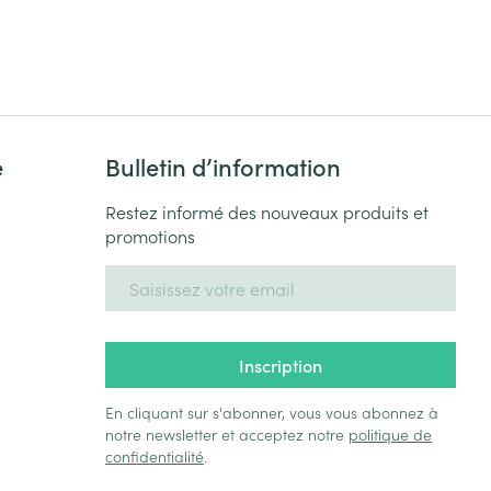
e
Bulletin d’information
Restez informé des nouveaux produits et
promotions
Adresse mail
Inscription
En cliquant sur s'abonner, vous vous abonnez à
notre newsletter et acceptez notre
politique de
confidentialité
.