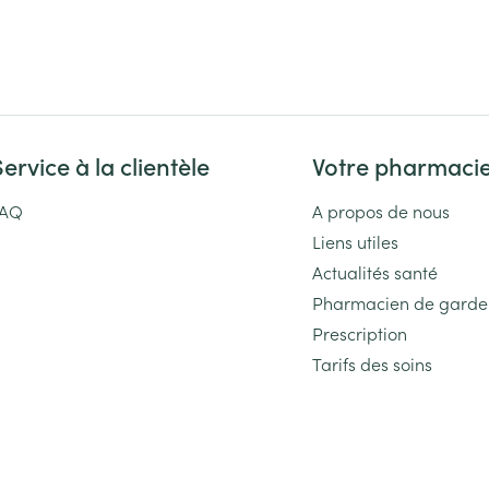
Service à la clientèle
Votre pharmaci
FAQ
A propos de nous
Liens utiles
Actualités santé
Pharmacien de garde
Prescription
Tarifs des soins