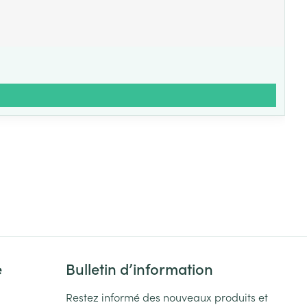
e
Bulletin d’information
Restez informé des nouveaux produits et