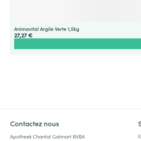
Animavital Argile Verte 1,5kg
27,27 €
Contactez nous
Apotheek Chantal Galmart BVBA