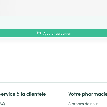
Ajouter au panier
Service à la clientèle
Votre pharmaci
FAQ
A propos de nous