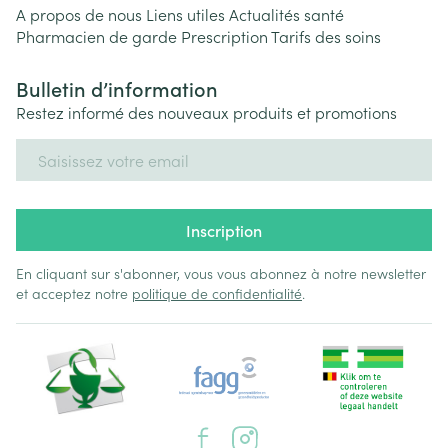
A propos de nous
Liens utiles
Actualités santé
Pharmacien de garde
Prescription
Tarifs des soins
Bulletin d’information
Restez informé des nouveaux produits et promotions
Adresse mail
Inscription
En cliquant sur s'abonner, vous vous abonnez à notre newsletter
et acceptez notre
politique de confidentialité
.