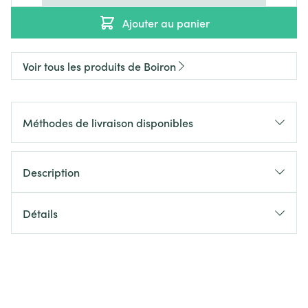
Ajouter au panier
Voir tous les produits de Boiron
Méthodes de livraison disponibles
Description
Détails