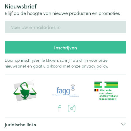
Nieuwsbrief
Blijf op de hoogte van nieuwe producten en promoties
E-mail adres
Inschrijven
Door op inschrijven te klikken, schrijft u zich in voor onze
nieuwsbrief en gaat u akkoord met onze
privacy policy
.
Juridische links