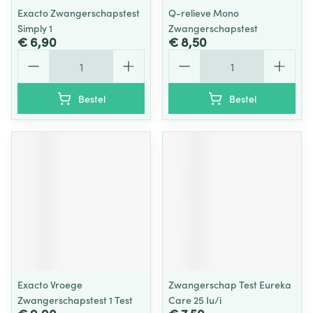
Exacto Zwangerschapstest
Q-relieve Mono
Simply 1
Zwangerschapstest
€ 6,90
€ 8,50
Aantal
Aantal
Bestel
Bestel
Exacto Vroege
Zwangerschap Test Eureka
Zwangerschapstest 1 Test
Care 25 Iu/i