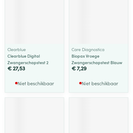
Clearblue
Care Diagnostica
Clearblue Digital
Biopax Vroege
Zwangerschapstest 2
Zwangerschapstest Blauw
€ 27,53
€ 7,29
Niet beschikbaar
Niet beschikbaar