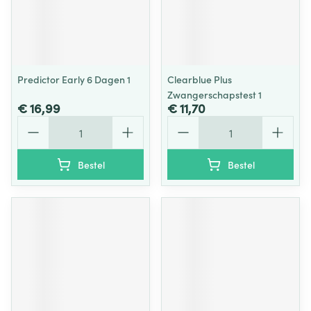
Predictor Early 6 Dagen 1
Clearblue Plus
Zwangerschapstest 1
€ 16,99
€ 11,70
Aantal
Aantal
Bestel
Bestel