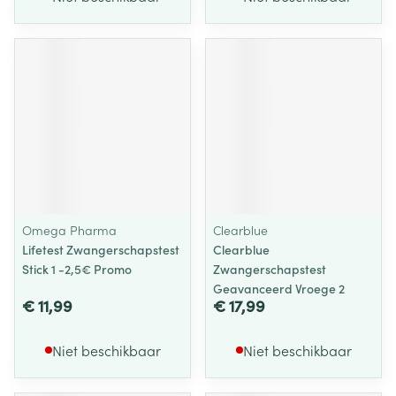
Omega Pharma
Clearblue
Lifetest Zwangerschapstest
Clearblue
Stick 1 -2,5€ Promo
Zwangerschapstest
Geavanceerd Vroege 2
€ 11,99
€ 17,99
Niet beschikbaar
Niet beschikbaar