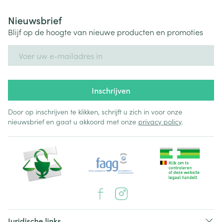
Nieuwsbrief
Blijf op de hoogte van nieuwe producten en promoties
E-mail adres
Inschrijven
Door op inschrijven te klikken, schrijft u zich in voor onze
nieuwsbrief en gaat u akkoord met onze
privacy policy
.
Juridische links