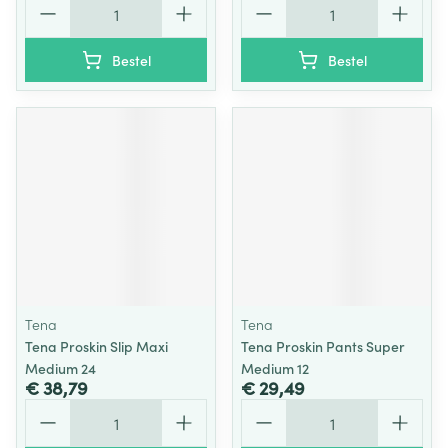
Bestel
Bestel
Tena
Tena
Tena Proskin Slip Maxi
Tena Proskin Pants Super
Medium 24
Medium 12
€ 38,79
€ 29,49
Aantal
Aantal