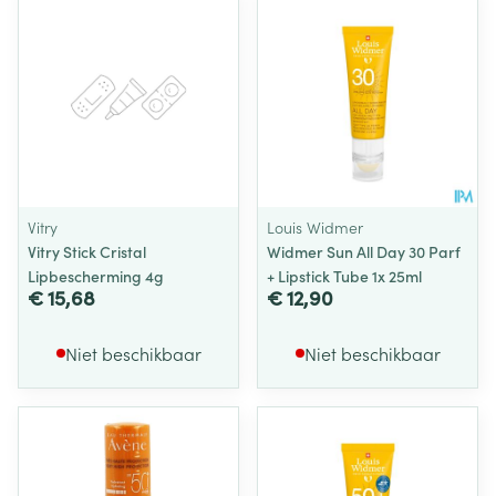
Vitry
Louis Widmer
Vitry Stick Cristal
Widmer Sun All Day 30 Parf
Lipbescherming 4g
+ Lipstick Tube 1x 25ml
€ 15,68
€ 12,90
Niet beschikbaar
Niet beschikbaar