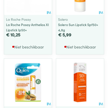
La Roche Posay
Solero
La Roche Posay Anthelios Xl
Solero Sun Lipstick Spf50+
Lipstick Ip50+
4,8g
€ 10,25
€ 5,99
Niet beschikbaar
Niet beschikbaar