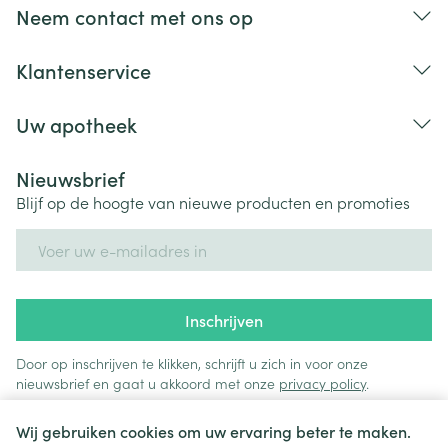
Neem contact met ons op
Klantenservice
Uw apotheek
Nieuwsbrief
Blijf op de hoogte van nieuwe producten en promoties
E-mail adres
Inschrijven
Door op inschrijven te klikken, schrijft u zich in voor onze
nieuwsbrief en gaat u akkoord met onze
privacy policy
.
Wij gebruiken cookies om uw ervaring beter te maken.