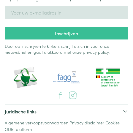
E-mail adres
Inschrijven
Door op inschrijven te klikken, schrijft u zich in voor onze
nieuwsbrief en gaat u akkoord met onze
privacy policy
.
Juridische links
Algemene verkoopsvoorwaarden
Privacy disclaimer
Cookies
ODR-platform