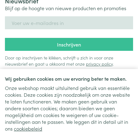
Nieuwsbrief
Blijf op de hoogte van nieuwe producten en promoties
E-mail adres
Inschrijven
Door op inschrijven te klikken, schrijft u zich in voor onze
nieuwsbrief en gaat u akkoord met onze
privacy policy
.
Wij gebruiken cookies om uw ervaring beter te maken.
Onze webshop maakt uitsluitend gebruik van essentiële
cookies. Deze cookies zijn noodzakelijk om onze website
te laten functioneren. We maken geen gebruik van
andere soorten cookies; daarom bieden we geen
mogelijkheid om cookies te weigeren of uw cookie-
instellingen aan te passen. We leggen dit in detail uit in
Juridische links
ons
cookiebeleid