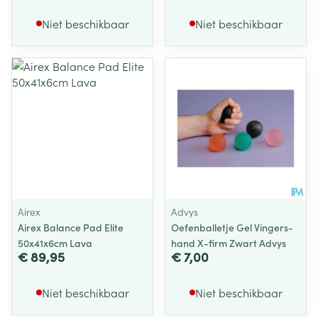
Niet beschikbaar
Niet beschikbaar
Airex
Advys
Airex Balance Pad Elite
Oefenballetje Gel Vingers-
50x41x6cm Lava
hand X-firm Zwart Advys
€ 89,95
€ 7,00
Niet beschikbaar
Niet beschikbaar