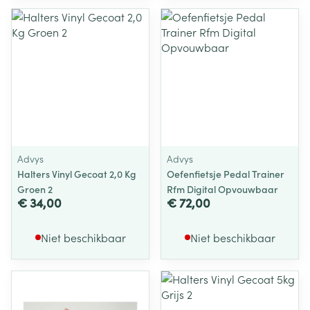
Advys
Advys
Halters Vinyl Gecoat 2,0 Kg
Oefenfietsje Pedal Trainer
Groen 2
Rfm Digital Opvouwbaar
€ 34,00
€ 72,00
Niet beschikbaar
Niet beschikbaar