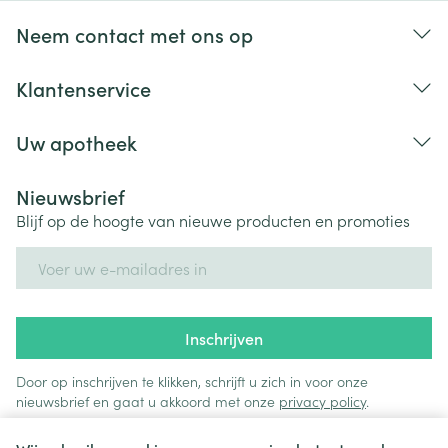
Neem contact met ons op
Klantenservice
Uw apotheek
Nieuwsbrief
Blijf op de hoogte van nieuwe producten en promoties
E-mail adres
Inschrijven
Door op inschrijven te klikken, schrijft u zich in voor onze
nieuwsbrief en gaat u akkoord met onze
privacy policy
.