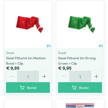
Sissel
Sissel
Sissel Fitband 2m Medium
Sissel Fitband 2m Strong
Rood + Clip
Groen + Clip
€ 9,95
€ 9,95
Aantal
Aantal
Bestel
Bestel