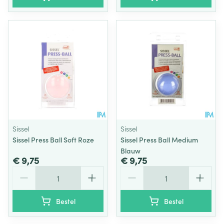
Sissel
Sissel
Sissel Press Ball Soft Roze
Sissel Press Ball Medium
Blauw
€ 9,75
€ 9,75
Aantal
Aantal
Bestel
Bestel