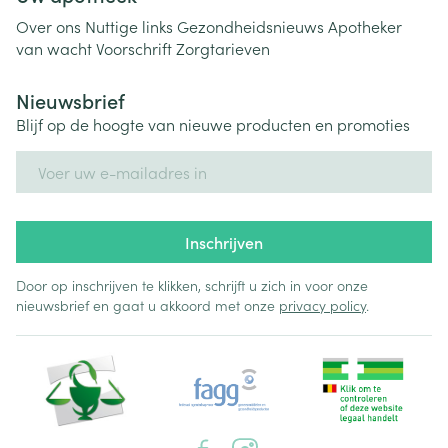
Over ons
Nuttige links
Gezondheidsnieuws
Apotheker
van wacht
Voorschrift
Zorgtarieven
Nieuwsbrief
Blijf op de hoogte van nieuwe producten en promoties
E-mail adres
Inschrijven
Door op inschrijven te klikken, schrijft u zich in voor onze
nieuwsbrief en gaat u akkoord met onze
privacy policy
.