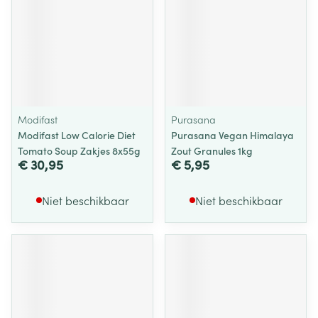
Modifast
Purasana
Modifast Low Calorie Diet
Purasana Vegan Himalaya
Tomato Soup Zakjes 8x55g
Zout Granules 1kg
€ 30,95
€ 5,95
Niet beschikbaar
Niet beschikbaar