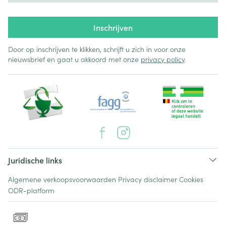
Inschrijven
Door op inschrijven te klikken, schrijft u zich in voor onze
nieuwsbrief en gaat u akkoord met onze
privacy policy
.
Juridische links
Algemene verkoopsvoorwaarden
Privacy disclaimer
Cookies
ODR-platform