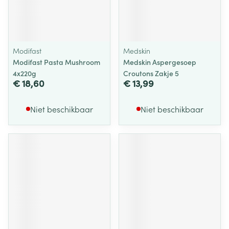
Modifast
Medskin
Modifast Pasta Mushroom
Medskin Aspergesoep
4x220g
Croutons Zakje 5
€ 18,60
€ 13,99
Niet beschikbaar
Niet beschikbaar