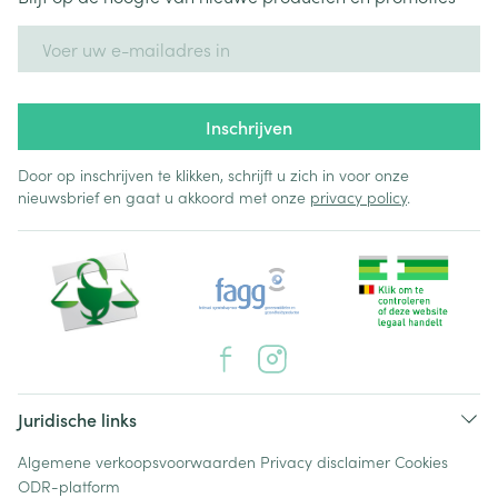
E-mail adres
Inschrijven
Door op inschrijven te klikken, schrijft u zich in voor onze
nieuwsbrief en gaat u akkoord met onze
privacy policy
.
Juridische links
Algemene verkoopsvoorwaarden
Privacy disclaimer
Cookies
ODR-platform