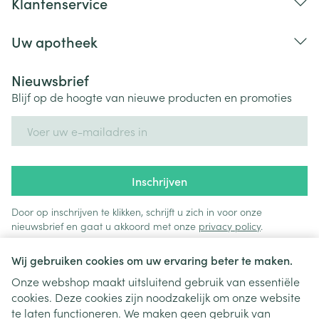
Klantenservice
Uw apotheek
Nieuwsbrief
Blijf op de hoogte van nieuwe producten en promoties
E-mail adres
Inschrijven
Door op inschrijven te klikken, schrijft u zich in voor onze
nieuwsbrief en gaat u akkoord met onze
privacy policy
.
Wij gebruiken cookies om uw ervaring beter te maken.
Onze webshop maakt uitsluitend gebruik van essentiële
cookies. Deze cookies zijn noodzakelijk om onze website
te laten functioneren. We maken geen gebruik van