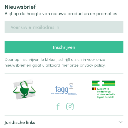
Nieuwsbrief
Blijf op de hoogte van nieuwe producten en promoties
E-mail adres
Inschrijven
Door op inschrijven te klikken, schrijft u zich in voor onze
nieuwsbrief en gaat u akkoord met onze
privacy policy
.
Juridische links