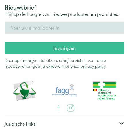
Nieuwsbrief
Blijf op de hoogte van nieuwe producten en promoties
E-mail adres
Inschrijven
Door op inschrijven te klikken, schrijft u zich in voor onze
nieuwsbrief en gaat u akkoord met onze
privacy policy
.
Juridische links