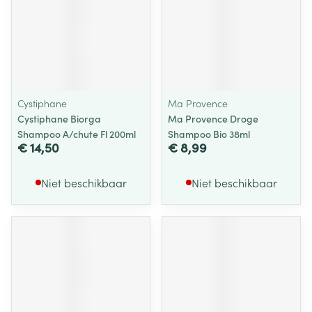
Cystiphane
Ma Provence
Cystiphane Biorga
Ma Provence Droge
Shampoo A/chute Fl 200ml
Shampoo Bio 38ml
€ 14,50
€ 8,99
Niet beschikbaar
Niet beschikbaar