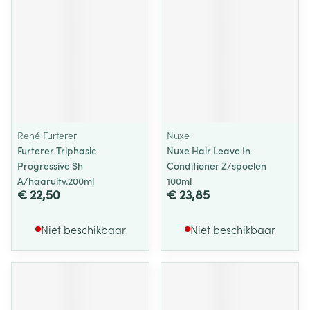
René Furterer
Nuxe
Furterer Triphasic
Nuxe Hair Leave In
Progressive Sh
Conditioner Z/spoelen
A/haaruitv.200ml
100ml
€ 22,50
€ 23,85
Niet beschikbaar
Niet beschikbaar