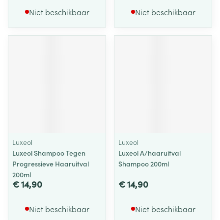
Niet beschikbaar
Niet beschikbaar
Luxeol
Luxeol
Luxeol Shampoo Tegen
Luxeol A/haaruitval
Progressieve Haaruitval
Shampoo 200ml
200ml
€ 14,90
€ 14,90
Niet beschikbaar
Niet beschikbaar