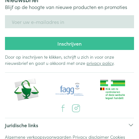
Blijf op de hoogte van nieuwe producten en promoties
E-mail adres
Inschrijven
Door op inschrijven te klikken, schrijft u zich in voor onze
nieuwsbrief en gaat u akkoord met onze
privacy policy
.
Juridische links
Algemene verkoopsvoorwaarden
Privacy disclaimer
Cookies