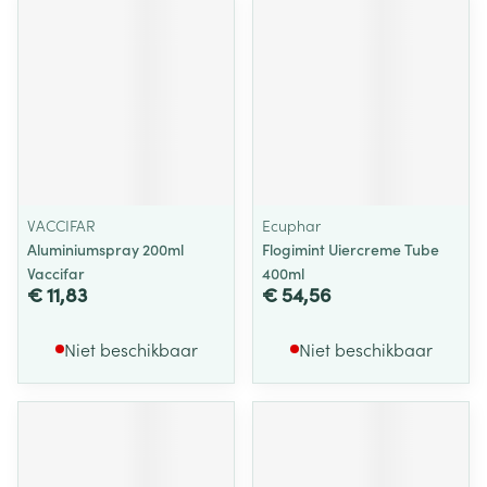
VACCIFAR
Ecuphar
Aluminiumspray 200ml
Flogimint Uiercreme Tube
Vaccifar
400ml
€ 11,83
€ 54,56
Niet beschikbaar
Niet beschikbaar