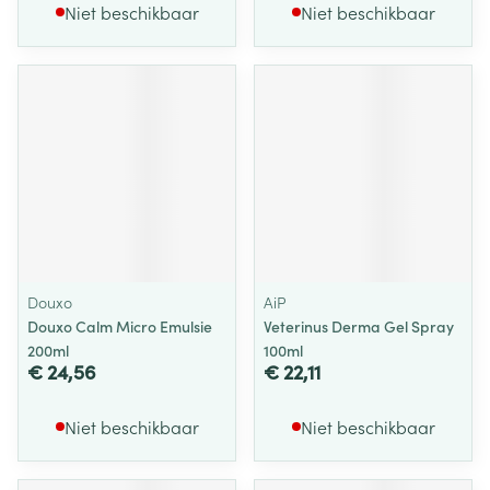
Niet beschikbaar
Niet beschikbaar
Douxo
AiP
Douxo Calm Micro Emulsie
Veterinus Derma Gel Spray
200ml
100ml
€ 24,56
€ 22,11
Niet beschikbaar
Niet beschikbaar