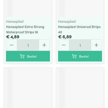
Hansaplast
Hansaplast
Hansaplast Extra Strong
Hansaplast Universal Strips
Waterproof Strips 16
40
€ 4,89
€ 6,89
Aantal
Aantal
Bestel
Bestel