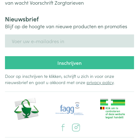
van wacht
Voorschrift
Zorgtarieven
Nieuwsbrief
Blijf op de hoogte van nieuwe producten en promoties
E-mail adres
Inschrijven
Door op inschrijven te klikken, schrijft u zich in voor onze
nieuwsbrief en gaat u akkoord met onze
privacy policy
.