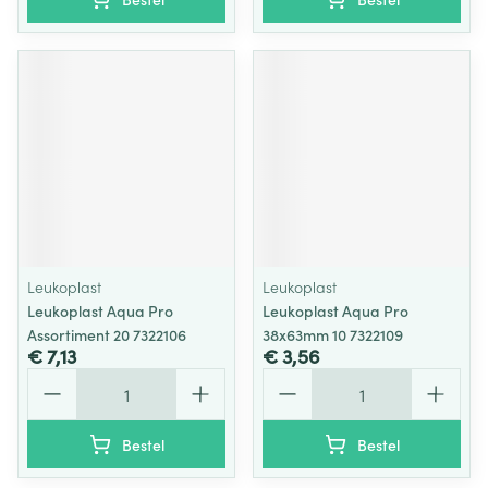
Leukoplast
Leukoplast
Leukoplast Aqua Pro
Leukoplast Aqua Pro
Assortiment 20 7322106
38x63mm 10 7322109
€ 7,13
€ 3,56
Aantal
Aantal
Bestel
Bestel