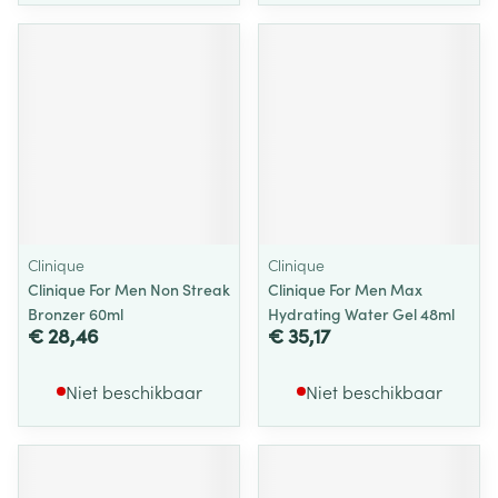
Clinique
Clinique
Clinique For Men Non Streak
Clinique For Men Max
Bronzer 60ml
Hydrating Water Gel 48ml
€ 28,46
€ 35,17
Niet beschikbaar
Niet beschikbaar