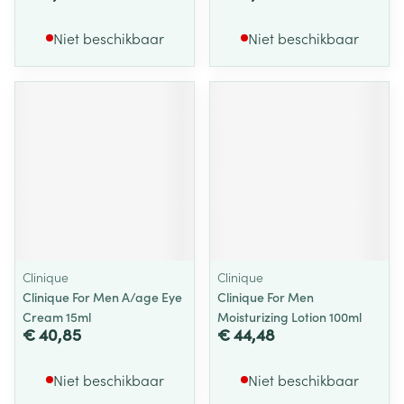
Niet beschikbaar
Niet beschikbaar
Clinique
Clinique
Clinique For Men A/age Eye
Clinique For Men
Cream 15ml
Moisturizing Lotion 100ml
€ 40,85
€ 44,48
Niet beschikbaar
Niet beschikbaar