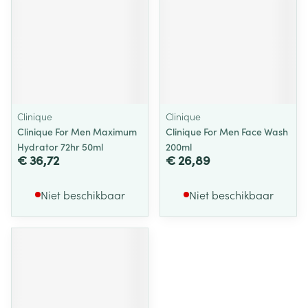
Clinique
Clinique
Clinique For Men Maximum
Clinique For Men Face Wash
Hydrator 72hr 50ml
200ml
€ 36,72
€ 26,89
Niet beschikbaar
Niet beschikbaar