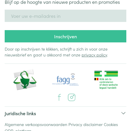
Blijf op de hoogte van nieuwe producten en promoties
E-mail adres
Inschrijven
Door op inschrijven te klikken, schrijft u zich in voor onze
nieuwsbrief en gaat u akkoord met onze
privacy policy
.
Juridische links
Algemene verkoopsvoorwaarden
Privacy disclaimer
Cookies
ODR-platform