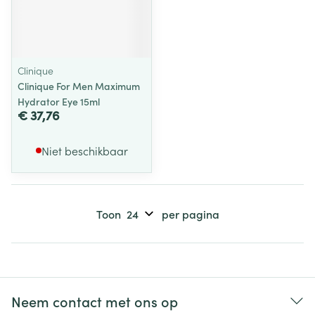
Clinique
Clinique For Men Maximum
Hydrator Eye 15ml
€ 37,76
Niet beschikbaar
Toon
per pagina
Neem contact met ons op