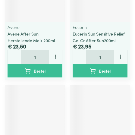
Avene
Eucerin
Avene After Sun
Eucerin Sun Sensitive Relief
Herstellende Melk 200ml
Gel Cr After Sun200ml
€ 23,50
€ 23,95
Aantal
Aantal
Bestel
Bestel