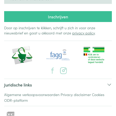
Inschrijven
Door op inschrijven te klikken, schrijft u zich in voor onze
nieuwsbrief en gaat u akkoord met onze
privacy policy
.
Juridische links
Algemene verkoopsvoorwaarden
Privacy disclaimer
Cookies
ODR-platform