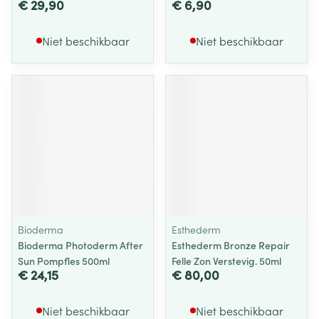
€ 29,90
€ 6,90
Niet beschikbaar
Niet beschikbaar
Bioderma
Esthederm
Bioderma Photoderm After
Esthederm Bronze Repair
Sun Pompfles 500ml
Felle Zon Verstevig. 50ml
€ 24,15
€ 80,00
Niet beschikbaar
Niet beschikbaar