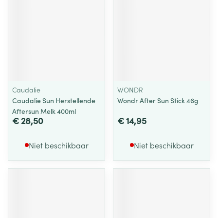
Caudalie
WONDR
Caudalie Sun Herstellende
Wondr After Sun Stick 46g
Aftersun Melk 400ml
€ 28,50
€ 14,95
Niet beschikbaar
Niet beschikbaar