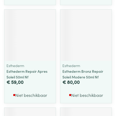
Esthederm
Esthederm
Esthederm Repair Apres
Esthederm Bronz Repair
Soleil 50ml Nf
Soleil Modere 50ml Nf
€ 59,00
€ 80,00
Niet beschikbaar
Niet beschikbaar