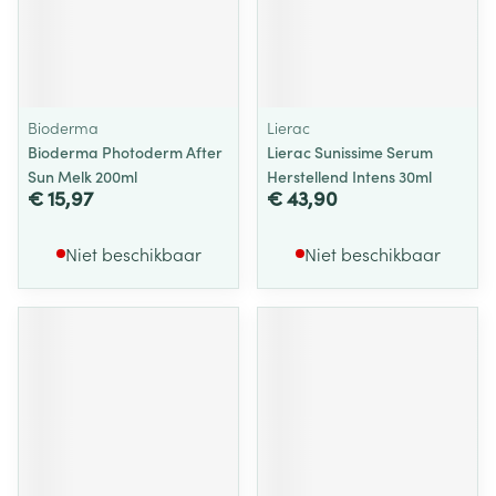
Bioderma
Lierac
Bioderma Photoderm After
Lierac Sunissime Serum
Sun Melk 200ml
Herstellend Intens 30ml
€ 15,97
€ 43,90
Niet beschikbaar
Niet beschikbaar