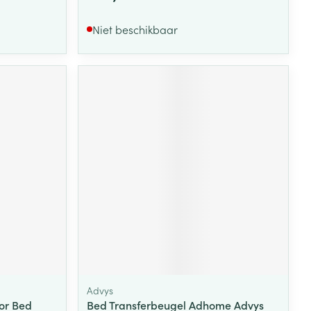
Niet beschikbaar
Advys
or Bed
Bed Transferbeugel Adhome Advys