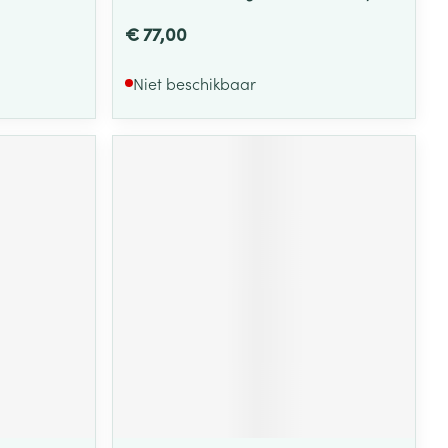
€ 77,00
Niet beschikbaar