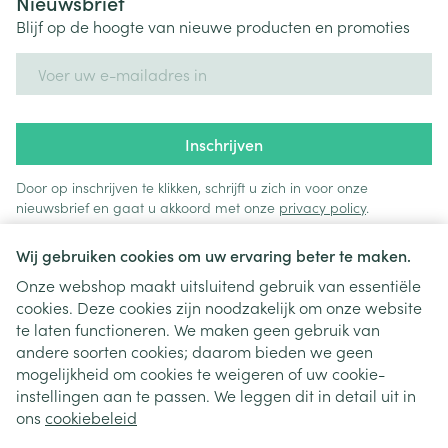
Nieuwsbrief
Blijf op de hoogte van nieuwe producten en promoties
E-mail adres
Inschrijven
Door op inschrijven te klikken, schrijft u zich in voor onze
nieuwsbrief en gaat u akkoord met onze
privacy policy
.
Wij gebruiken cookies om uw ervaring beter te maken.
Onze webshop maakt uitsluitend gebruik van essentiële
cookies. Deze cookies zijn noodzakelijk om onze website
te laten functioneren. We maken geen gebruik van
andere soorten cookies; daarom bieden we geen
mogelijkheid om cookies te weigeren of uw cookie-
instellingen aan te passen. We leggen dit in detail uit in
Juridische links
ons
cookiebeleid