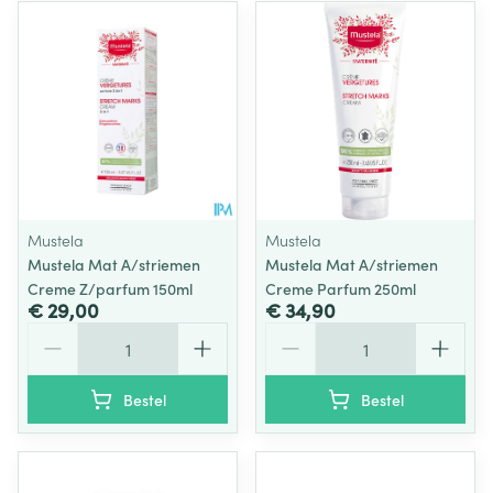
Mustela
Mustela
Mustela Mat A/striemen
Mustela Mat A/striemen
Creme Z/parfum 150ml
Creme Parfum 250ml
€ 29,00
€ 34,90
Aantal
Aantal
Bestel
Bestel